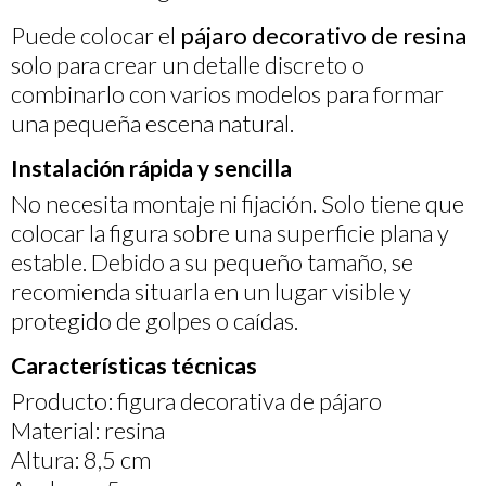
Puede colocar el
pájaro decorativo de resina
solo para crear un detalle discreto o
combinarlo con varios modelos para formar
una pequeña escena natural.
Instalación rápida y sencilla
No necesita montaje ni fijación. Solo tiene que
colocar la figura sobre una superficie plana y
estable. Debido a su pequeño tamaño, se
recomienda situarla en un lugar visible y
protegido de golpes o caídas.
Características técnicas
Producto: figura decorativa de pájaro
Material: resina
Altura: 8,5 cm