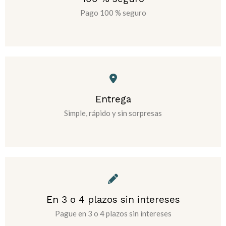
Pago 100 % seguro
Entrega
Simple, rápido y sin sorpresas
En 3 o 4 plazos sin intereses
Pague en 3 o 4 plazos sin intereses