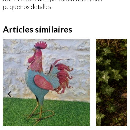
pequeños detalles.
Articles similaires