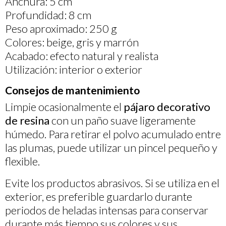
Anchura: 5 cm
Profundidad: 8 cm
Peso aproximado: 250 g
Colores: beige, gris y marrón
Acabado: efecto natural y realista
Utilización: interior o exterior
Consejos de mantenimiento
Limpie ocasionalmente el
pájaro decorativo
de resina
con un paño suave ligeramente
húmedo. Para retirar el polvo acumulado entre
las plumas, puede utilizar un pincel pequeño y
flexible.
Evite los productos abrasivos. Si se utiliza en el
exterior, es preferible guardarlo durante
periodos de heladas intensas para conservar
durante más tiempo sus colores y sus