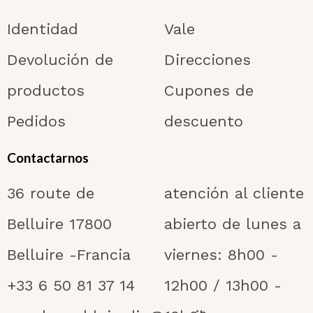
Identidad
Vale
Devolución de
Direcciones
productos
Cupones de
Pedidos
descuento
Contactarnos
36 route de
atención al cliente
Belluire 17800
abierto de lunes a
Belluire -Francia
viernes: 8h00 -
+33 6 50 81 37 14
12h00 / 13h00 -