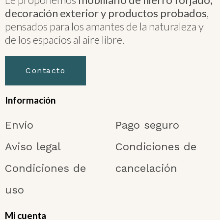
decoración exterior y productos probados
,
pensados para los amantes de la naturaleza y
de los espacios al aire libre.
Contacto
Información
Envío
Pago seguro
Aviso legal
Condiciones de
Condiciones de
cancelación
uso
Mi cuenta