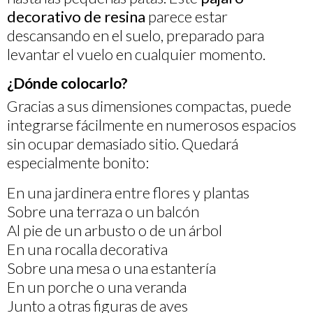
decorativo de resina
parece estar
descansando en el suelo, preparado para
levantar el vuelo en cualquier momento.
¿Dónde colocarlo?
Gracias a sus dimensiones compactas, puede
integrarse fácilmente en numerosos espacios
sin ocupar demasiado sitio. Quedará
especialmente bonito:
En una jardinera entre flores y plantas
Sobre una terraza o un balcón
Al pie de un arbusto o de un árbol
En una rocalla decorativa
Sobre una mesa o una estantería
En un porche o una veranda
Junto a otras figuras de aves