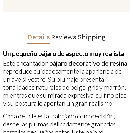
Details
Reviews
Shipping
Un pequeño pájaro de aspecto muy realista
Este encantador
pájaro decorativo de resina
reproduce cuidadosamente la apariencia de
un ave silvestre. Su plumaje presenta
tonalidades naturales de beige, gris y marrón,
mientras que su mirada expresiva, su fino pico
y su postura le aportan un gran realismo.
Cada detalle está trabajado con precisión,
desde las plumas delicadamente grabadas
hasta las pequeñas patas. Este
pájaro