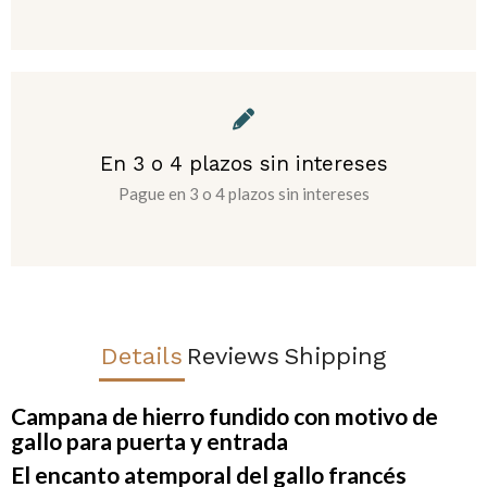
En 3 o 4 plazos sin intereses
Pague en 3 o 4 plazos sin intereses
Details
Reviews
Shipping
Campana de hierro fundido con motivo de
gallo para puerta y entrada
El encanto atemporal del gallo francés