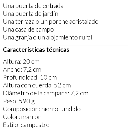
Una puerta de entrada
Una puerta de jardín
Una terraza o un porche acristalado
Una casa de campo
Una granja o un alojamiento rural
Características técnicas
Altura: 20 cm
Ancho: 7,2 cm
Profundidad: 10 cm
Altura con cuerda: 52 cm
Diámetro de la campana: 7,2 cm
Peso: 590 g
Composición: hierro fundido
Color: marrón
Estilo: campestre