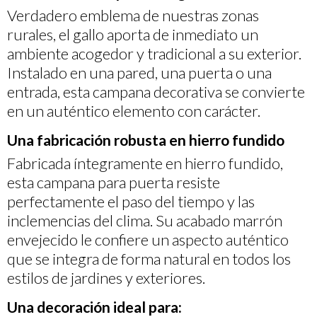
Verdadero emblema de nuestras zonas
rurales, el gallo aporta de inmediato un
ambiente acogedor y tradicional a su exterior.
Instalado en una pared, una puerta o una
entrada, esta campana decorativa se convierte
en un auténtico elemento con carácter.
Una fabricación robusta en hierro fundido
Fabricada íntegramente en hierro fundido,
esta campana para puerta resiste
perfectamente el paso del tiempo y las
inclemencias del clima. Su acabado marrón
envejecido le confiere un aspecto auténtico
que se integra de forma natural en todos los
estilos de jardines y exteriores.
Una decoración ideal para: