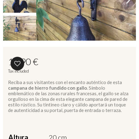
12,90 €
Tax included
Reciba a sus visitantes con el encanto auténtico de esta
campana de hierro fundido con gallo
. Símbolo
emblemático de las zonas rurales francesas, el gallo se alza
orgulloso en la cima de esta elegante campana de pared de
estilo rústico. Su tintineo claro y cálido aportará un toque
de autenticidad a su portal, puerta de entrada o terraza.
Altura
20 cm