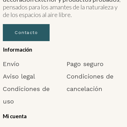
pensados para los amantes de la naturaleza y
de los espacios al aire libre.
Contacto
Información
Envío
Pago seguro
Aviso legal
Condiciones de
Condiciones de
cancelación
uso
Mi cuenta