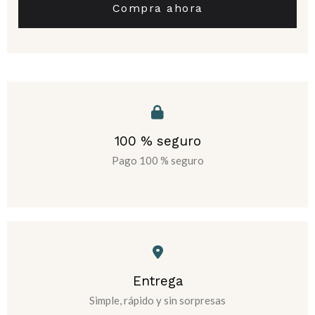
Compra ahora
100 % seguro
Pago 100 % seguro
Entrega
Simple, rápido y sin sorpresas