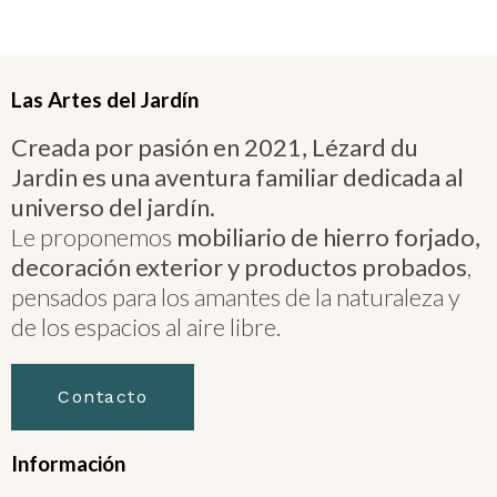
Las Artes del Jardín
Creada por pasión en 2021, Lézard du
Jardin es una aventura familiar dedicada al
universo del jardín.
Le proponemos
mobiliario de hierro forjado,
decoración exterior y productos probados
,
pensados para los amantes de la naturaleza y
de los espacios al aire libre.
Contacto
Información