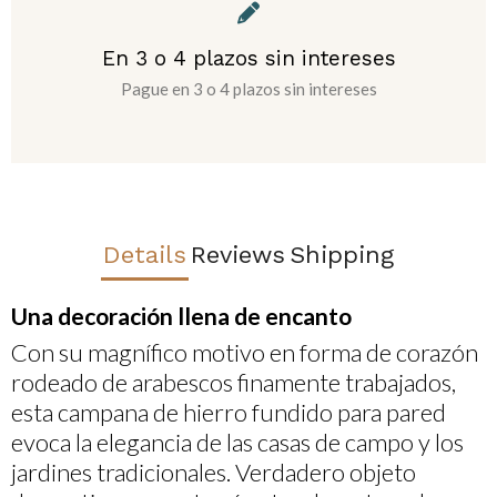
En 3 o 4 plazos sin intereses
Pague en 3 o 4 plazos sin intereses
Details
Reviews
Shipping
Una decoración llena de encanto
Con su magnífico motivo en forma de corazón
rodeado de arabescos finamente trabajados,
esta campana de hierro fundido para pared
evoca la elegancia de las casas de campo y los
jardines tradicionales. Verdadero objeto