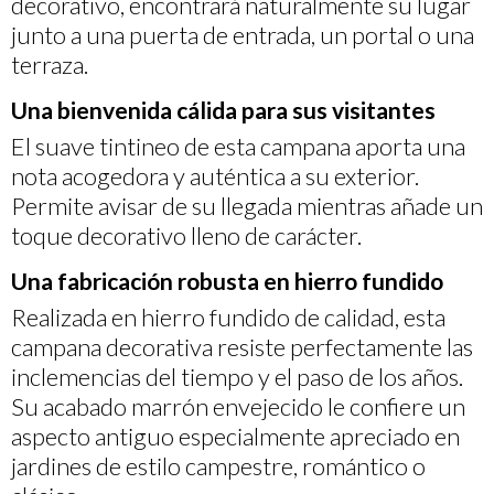
decorativo, encontrará naturalmente su lugar
junto a una puerta de entrada, un portal o una
terraza.
Una bienvenida cálida para sus visitantes
El suave tintineo de esta campana aporta una
nota acogedora y auténtica a su exterior.
Permite avisar de su llegada mientras añade un
toque decorativo lleno de carácter.
Una fabricación robusta en hierro fundido
Realizada en hierro fundido de calidad, esta
campana decorativa resiste perfectamente las
inclemencias del tiempo y el paso de los años.
Su acabado marrón envejecido le confiere un
aspecto antiguo especialmente apreciado en
jardines de estilo campestre, romántico o