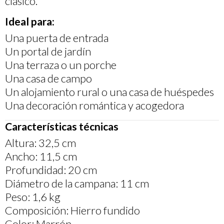
clásico.
Ideal para:
Una puerta de entrada
Un portal de jardín
Una terraza o un porche
Una casa de campo
Un alojamiento rural o una casa de huéspedes
Una decoración romántica y acogedora
Características técnicas
Altura: 32,5 cm
Ancho: 11,5 cm
Profundidad: 20 cm
Diámetro de la campana: 11 cm
Peso: 1,6 kg
Composición: Hierro fundido
Color: Marrón