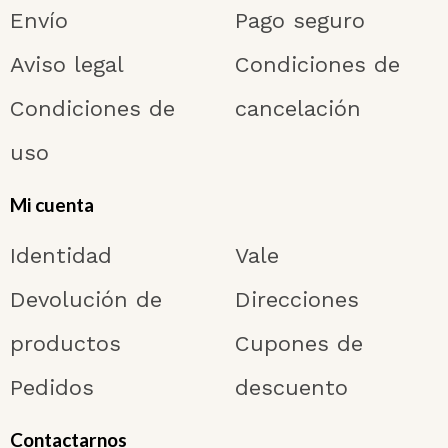
Envío
Pago seguro
Aviso legal
Condiciones de
Condiciones de
cancelación
uso
Mi cuenta
Identidad
Vale
Devolución de
Direcciones
productos
Cupones de
Pedidos
descuento
Contactarnos