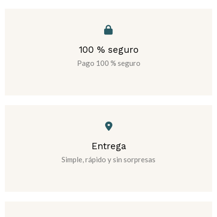
100 % seguro
Pago 100 % seguro
Entrega
Simple, rápido y sin sorpresas