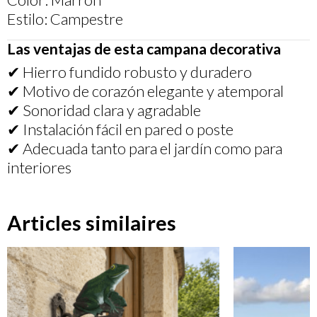
Estilo: Campestre
Las ventajas de esta campana decorativa
✔ Hierro fundido robusto y duradero
✔ Motivo de corazón elegante y atemporal
✔ Sonoridad clara y agradable
✔ Instalación fácil en pared o poste
✔ Adecuada tanto para el jardín como para
interiores
Articles similaires