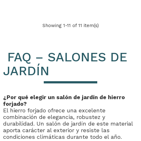
Showing 1-11 of 11 item(s)
FAQ – SALONES DE
JARDÍN
¿Por qué elegir un salón de jardín de hierro
forjado?
El hierro forjado ofrece una excelente
combinación de elegancia, robustez y
durabilidad. Un salón de jardín de este material
aporta carácter al exterior y resiste las
condiciones climáticas durante todo el año.