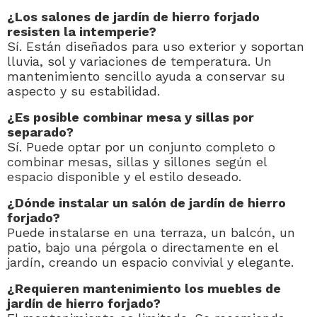
¿Los salones de jardín de hierro forjado
resisten la intemperie?
Sí. Están diseñados para uso exterior y soportan
lluvia, sol y variaciones de temperatura. Un
mantenimiento sencillo ayuda a conservar su
aspecto y su estabilidad.
¿Es posible combinar mesa y sillas por
separado?
Sí. Puede optar por un conjunto completo o
combinar mesas, sillas y sillones según el
espacio disponible y el estilo deseado.
¿Dónde instalar un salón de jardín de hierro
forjado?
Puede instalarse en una terraza, un balcón, un
patio, bajo una pérgola o directamente en el
jardín, creando un espacio convivial y elegante.
¿Requieren mantenimiento los muebles de
jardín de hierro forjado?