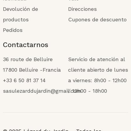
Devolución de
Direcciones
productos
Cupones de descuento
Pedidos
Contactarnos
36 route de Belluire
Servicio de atención al
17800 Belluire -Francia
cliente abierto de lunes
+33 6 50 81 37 14
a viernes: 8h00 - 12h00
sasulezarddujardin@gmail.com
/ 13h00 - 18h00