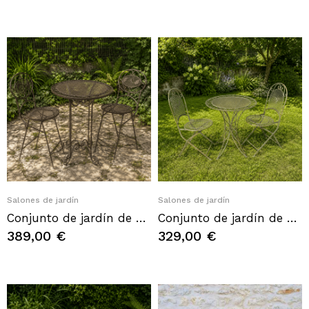
Quick View
Quick View
Salones de jardín
Salones de jardín
Conjunto de jardín de hierro forjado con mesa alta y 2 sillas
Conjunto de jardín de hierro forjado verde cardenillo – 2 plazas
389,00 €
329,00 €