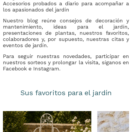
Accesorios probados a diario para acompañar a
los apasionados del jardín
Nuestro blog reúne consejos de decoración y
mantenimiento, ideas para el jardín,
presentaciones de plantas, nuestros favoritos,
colaboradores y, por supuesto, nuestras citas y
eventos de jardín.
Para seguir nuestras novedades, participar en
nuestros sorteos y prolongar la visita, síganos en
Facebook e Instagram.
Sus favoritos para el jardín