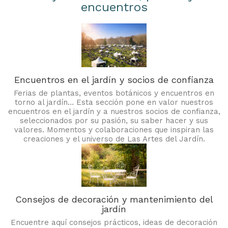
encuentros
Encuentros en el jardín y socios de confianza
Ferias de plantas, eventos botánicos y encuentros en
torno al jardín… Esta sección pone en valor nuestros
encuentros en el jardín y a nuestros socios de confianza,
seleccionados por su pasión, su saber hacer y sus
valores. Momentos y colaboraciones que inspiran las
creaciones y el universo de Las Artes del Jardín.
Consejos de decoración y mantenimiento del
jardín
Encuentre aquí consejos prácticos, ideas de decoración