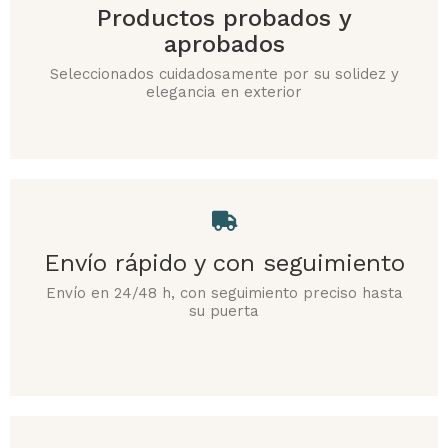
Productos probados y
aprobados
Seleccionados cuidadosamente por su solidez y
elegancia en exterior
Envío rápido y con seguimiento
Envío en 24/48 h, con seguimiento preciso hasta
su puerta