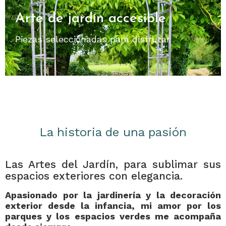
Arte de jardín accesible
Piezas seleccionadas para disfrutar
La historia de una pasión
Las Artes del Jardín, para sublimar sus
espacios exteriores con elegancia.
Apasionado por la jardinería y la decoración
exterior desde la infancia, mi amor por los
parques y los espacios verdes me acompaña