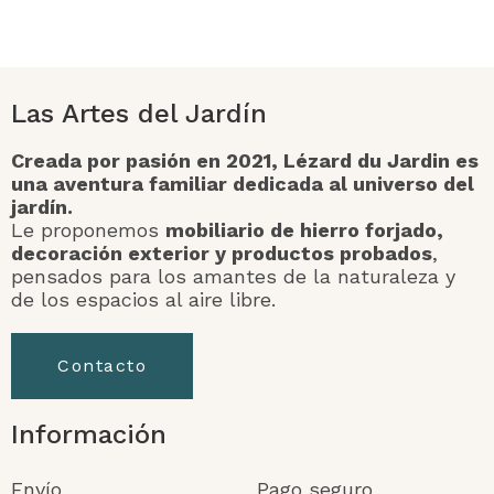
Las Artes del Jardín
Creada por pasión en 2021, Lézard du Jardin es
una aventura familiar dedicada al universo del
jardín.
Le proponemos
mobiliario de hierro forjado,
decoración exterior y productos probados
,
pensados para los amantes de la naturaleza y
de los espacios al aire libre.
Contacto
Información
Envío
Pago seguro