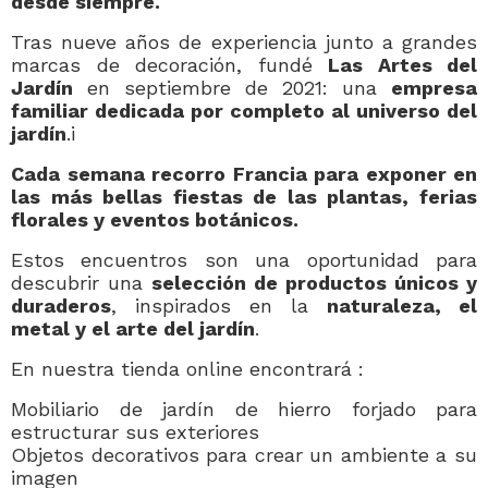
desde siempre.
Tras nueve años de experiencia junto a grandes
marcas de decoración, fundé
Las Artes del
Jardín
en septiembre de 2021: una
empresa
familiar dedicada por completo al universo del
jardín
.i
Cada semana recorro Francia para exponer en
las más bellas fiestas de las plantas, ferias
florales y eventos botánicos.
Estos encuentros son una oportunidad para
descubrir una
selección de productos únicos y
duraderos
, inspirados en la
naturaleza, el
metal y el arte del jardín
.
En nuestra tienda online encontrará :
Mobiliario de jardín de hierro forjado para
estructurar sus exteriores
Objetos decorativos para crear un ambiente a su
imagen