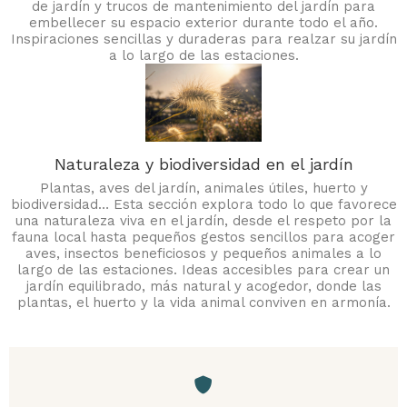
de jardín y trucos de mantenimiento del jardín para
embellecer su espacio exterior durante todo el año.
Inspiraciones sencillas y duraderas para realzar su jardín
a lo largo de las estaciones.
Naturaleza y biodiversidad en el jardín
Plantas, aves del jardín, animales útiles, huerto y
biodiversidad… Esta sección explora todo lo que favorece
una naturaleza viva en el jardín, desde el respeto por la
fauna local hasta pequeños gestos sencillos para acoger
aves, insectos beneficiosos y pequeños animales a lo
largo de las estaciones. Ideas accesibles para crear un
jardín equilibrado, más natural y acogedor, donde las
plantas, el huerto y la vida animal conviven en armonía.