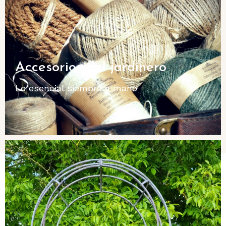
Accesorios del jardinero
Lo esencial siempre a mano