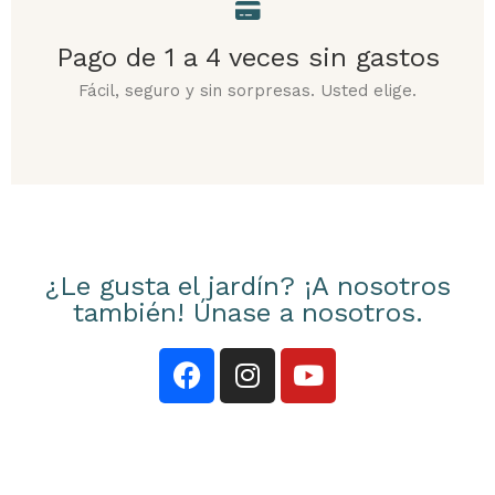
Pago de 1 a 4 veces sin gastos
Fácil, seguro y sin sorpresas. Usted elige.
¿Le gusta el jardín? ¡A nosotros
también! Únase a nosotros.